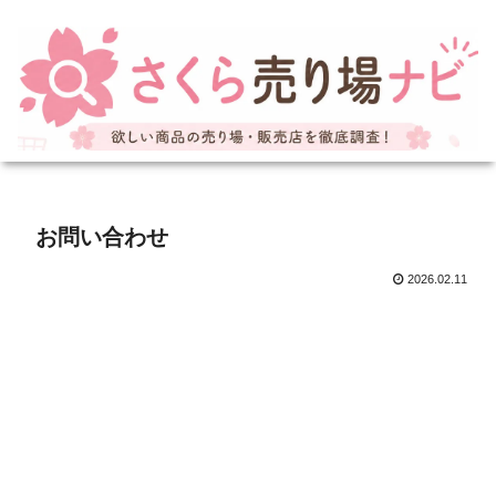
お問い合わせ
2026.02.11