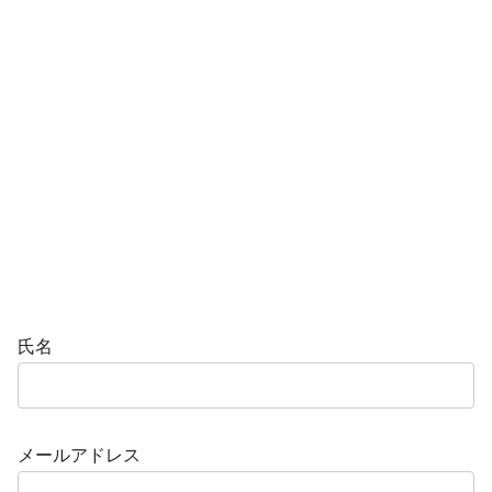
氏名
メールアドレス