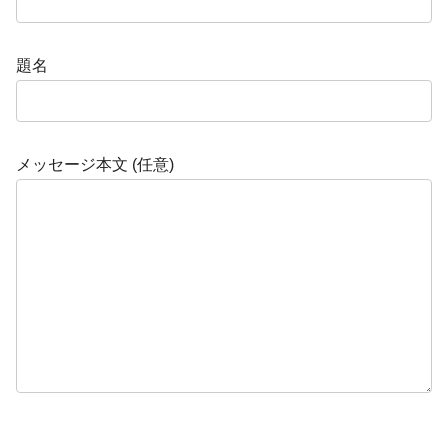
題名
メッセージ本文 (任意)