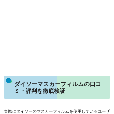
ダイソーマスカーフィルムの口コ
ミ・評判を徹底検証
実際にダイソーのマスカーフィルムを使用しているユーザ