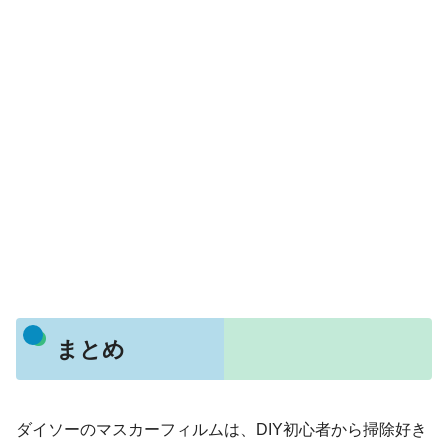
まとめ
ダイソーのマスカーフィルムは、DIY初心者から掃除好き