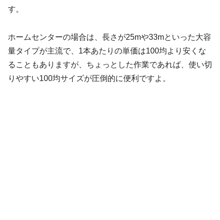
す。
ホームセンターの場合は、長さが25mや33mといった大容
量タイプが主流で、1本あたりの単価は100均より安くな
ることもありますが、ちょっとした作業であれば、使い切
りやすい100均サイズが圧倒的に便利ですよ。