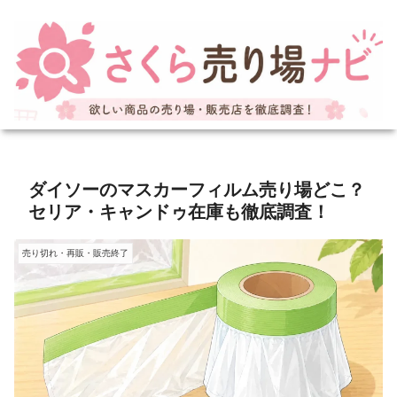
ダイソーのマスカーフィルム売り場どこ？
セリア・キャンドゥ在庫も徹底調査！
売り切れ・再販・販売終了