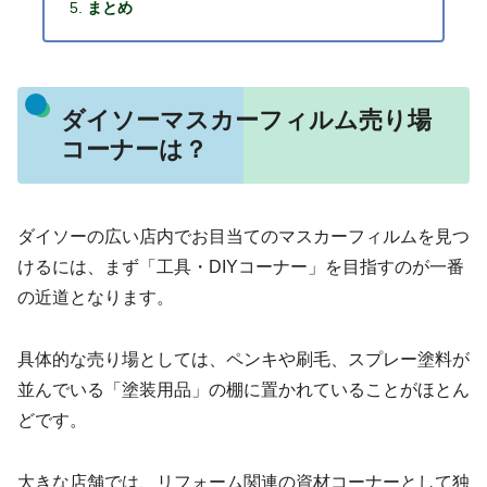
まとめ
ダイソーマスカーフィルム売り場
コーナーは？
ダイソーの広い店内でお目当てのマスカーフィルムを見つ
けるには、まず「工具・DIYコーナー」を目指すのが一番
の近道となります。
具体的な売り場としては、ペンキや刷毛、スプレー塗料が
並んでいる「塗装用品」の棚に置かれていることがほとん
どです。
大きな店舗では、リフォーム関連の資材コーナーとして独