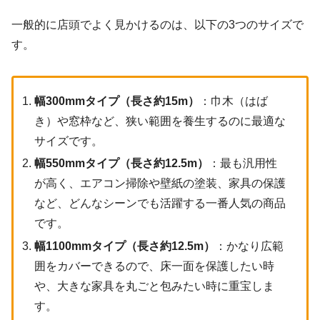
一般的に店頭でよく見かけるのは、以下の3つのサイズで
す。
幅300mmタイプ（長さ約15m）
：巾木（はば
き）や窓枠など、狭い範囲を養生するのに最適な
サイズです。
幅550mmタイプ（長さ約12.5m）
：最も汎用性
が高く、エアコン掃除や壁紙の塗装、家具の保護
など、どんなシーンでも活躍する一番人気の商品
です。
幅1100mmタイプ（長さ約12.5m）
：かなり広範
囲をカバーできるので、床一面を保護したい時
や、大きな家具を丸ごと包みたい時に重宝しま
す。