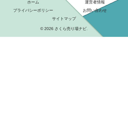
ホーム
運営者情報
プライバシーポリシー
お問い合わせ
サイトマップ
© 2026 さくら売り場ナビ.