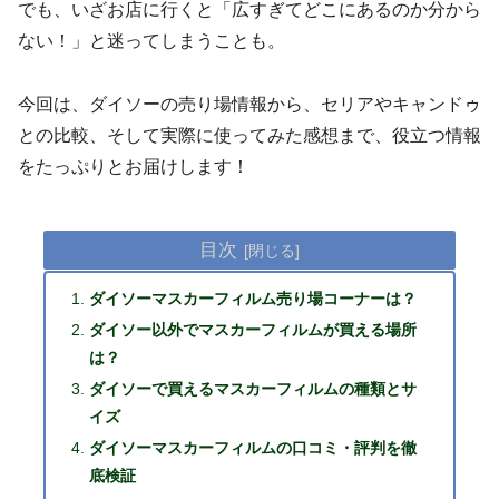
でも、いざお店に行くと「広すぎてどこにあるのか分から
ない！」と迷ってしまうことも。
今回は、ダイソーの売り場情報から、セリアやキャンドゥ
との比較、そして実際に使ってみた感想まで、役立つ情報
をたっぷりとお届けします！
目次
ダイソーマスカーフィルム売り場コーナーは？
ダイソー以外でマスカーフィルムが買える場所
は？
ダイソーで買えるマスカーフィルムの種類とサ
イズ
ダイソーマスカーフィルムの口コミ・評判を徹
底検証