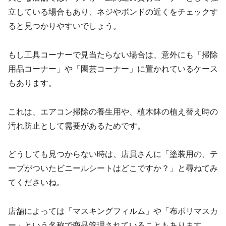
立している場合もあり、ネジやボンドの近くをチェックす
ると見つかりやすいでしょう。
もし工具コーナーで見当たらない場合は、意外にも「掃除
用品コーナー」や「園芸コーナー」に置かれているケース
もあります。
これは、エアコン掃除の養生用や、植木鉢の植え替え時の
汚れ防止として需要があるためです。
どうしても見つからない時は、店員さんに「塗装用の、テ
ープがついたビニールシートはどこですか？」と尋ねてみ
てくださいね。
店舗によっては「マスキングフィルム」や「布ポリマスカ
ー」という名称で商品管理されていることもあります。