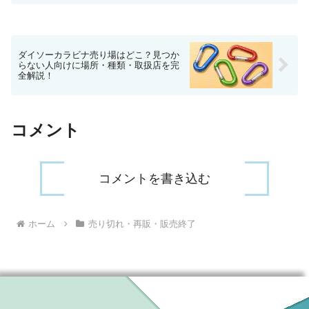
へ行ったのですが、すでに「販売終了」
の案内が出ていて驚きました。特に今回
の厚切り豚角煮定食は、...
ダイソーカラビナ売り場はどこ？見つか
らない人向けに場所・種類・取扱店を完
全解説！
コメント
コメントを書き込む
ホーム
売り切れ・再販・販売終了