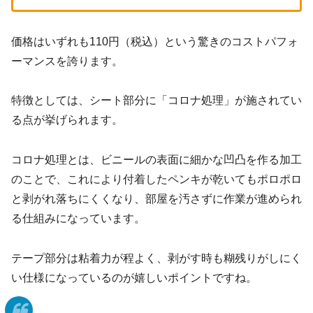
価格はいずれも110円（税込）という驚きのコストパフォ
ーマンスを誇ります。
特徴としては、シート部分に「コロナ処理」が施されてい
る点が挙げられます。
コロナ処理とは、ビニールの表面に細かな凹凸を作る加工
のことで、これにより付着したペンキが乾いてもポロポロ
と剥がれ落ちにくくなり、部屋を汚さずに作業が進められ
る仕組みになっています。
テープ部分は粘着力が程よく、剥がす時も糊残りがしにく
い仕様になっているのが嬉しいポイントですね。