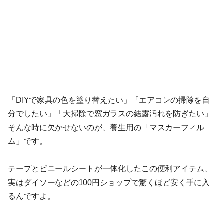
「DIYで家具の色を塗り替えたい」「エアコンの掃除を自
分でしたい」「大掃除で窓ガラスの結露汚れを防ぎたい」
そんな時に欠かせないのが、養生用の「マスカーフィル
ム」です。
テープとビニールシートが一体化したこの便利アイテム、
実はダイソーなどの100円ショップで驚くほど安く手に入
るんですよ。