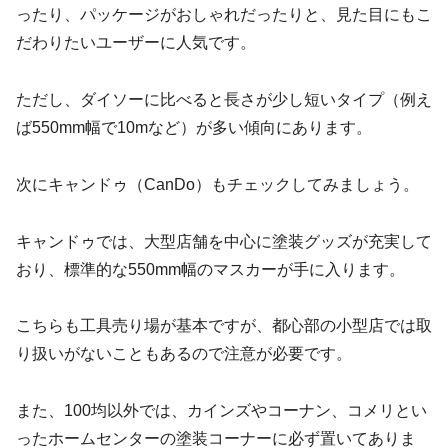
ったり、パッケージがおしゃれだったりと、見た目にもこ
だわりたいユーザーに人気です。
ただし、ダイソーに比べると長さが少し短いタイプ（例え
ば550mm幅で10mなど）が多い傾向にあります。
次にキャンドゥ（CanDo）もチェックしてみましょう。
キャンドゥでは、大型店舗を中心に塗装グッズが充実して
おり、標準的な550mm幅のマスカーが手に入ります。
こちらも工具売り場が基本ですが、都心部の小型店では取
り扱いがないこともあるので注意が必要です。
また、100均以外では、カインズやコーナン、コメリとい
ったホームセンターの塗装コーナーに必ず置いてありま