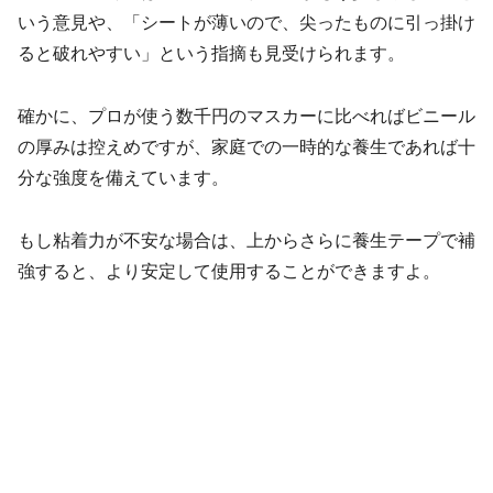
いう意見や、「シートが薄いので、尖ったものに引っ掛け
ると破れやすい」という指摘も見受けられます。
確かに、プロが使う数千円のマスカーに比べればビニール
の厚みは控えめですが、家庭での一時的な養生であれば十
分な強度を備えています。
もし粘着力が不安な場合は、上からさらに養生テープで補
強すると、より安定して使用することができますよ。