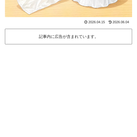
2026.04.15
2026.06.04
記事内に広告が含まれています。