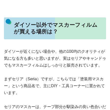
ダイソー以外でマスカーフィルム
が買える場所は？
ダイソーが近くにない場合や、他の100均のクオリティが
気になる方も多いと思いますが、実はセリアやキャンドゥ
でもマスカーフィルムはしっかりと販売されています。
まずセリア（Seria）ですが、こちらでは「塗装用マスカ
ー」という商品名で、主にDIY・工具コーナーに置かれて
います。
セリアのマスカーは、テープ部分が馴染みの良い色合いだ