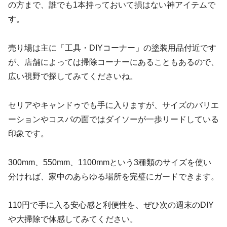
の方まで、誰でも1本持っておいて損はない神アイテムで
す。
売り場は主に「工具・DIYコーナー」の塗装用品付近です
が、店舗によっては掃除コーナーにあることもあるので、
広い視野で探してみてくださいね。
セリアやキャンドゥでも手に入りますが、サイズのバリエ
ーションやコスパの面ではダイソーが一歩リードしている
印象です。
300mm、550mm、1100mmという3種類のサイズを使い
分ければ、家中のあらゆる場所を完璧にガードできます。
110円で手に入る安心感と利便性を、ぜひ次の週末のDIY
や大掃除で体感してみてください。