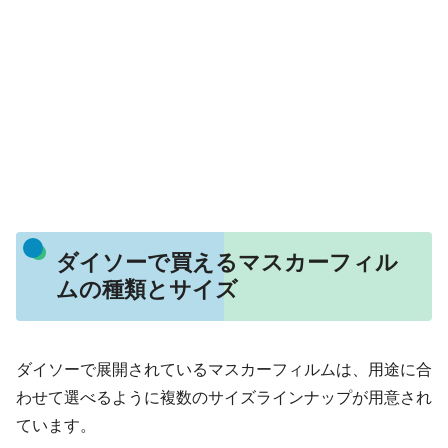
ダイソーで買えるマスカーフィル
ムの種類とサイズ
ダイソーで展開されているマスカーフィルムは、用途に合
わせて選べるように複数のサイズラインナップが用意され
ています。