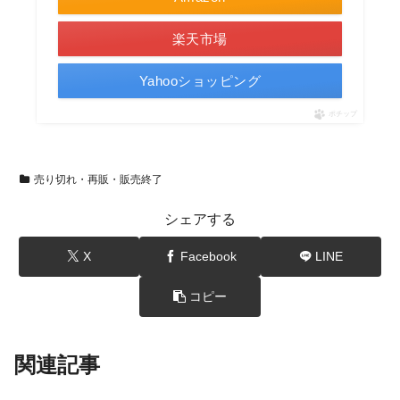
楽天市場
Yahooショッピング
ポチップ
売り切れ・再販・販売終了
シェアする
X
Facebook
LINE
コピー
関連記事