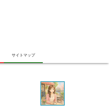
サイトマップ