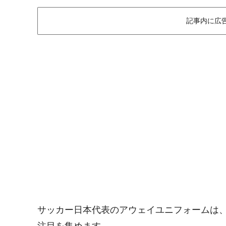
記事内に広
サッカー日本代表のアウェイユニフォームは
注目を集めます。