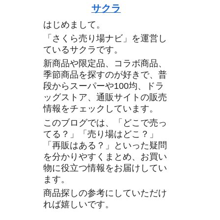
サクラ
はじめまして。
「さくら売り場ナビ」を運営し
ているサクラです。
新商品や限定品、コラボ商品、
季節商品を探すのが好きで、普
段からスーパーや100均、ドラ
ッグストア、通販サイトの販売
情報をチェックしています。
このブログでは、「どこで売っ
てる？」「売り場はどこ？」
「再販はある？」といった疑問
を分かりやすくまとめ、お買い
物に役立つ情報をお届けしてい
ます。
商品探しの参考にしていただけ
れば嬉しいです。