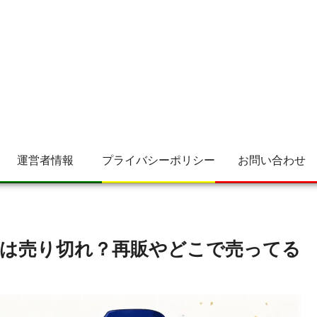
運営者情報
プライバシーポリシー
お問い合わせ
は売り切れ？再販やどこで売ってる