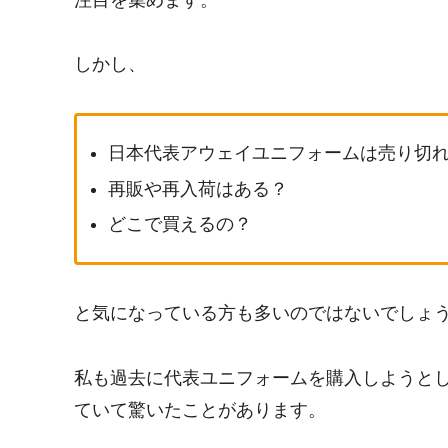
しかし、
日本代表アウェイユニフォームは売り切
再販や再入荷はある？
どこで買えるの？
と気になっている方も多いのではないでしょ
私も過去に代表ユニフォームを購入しようと
ていて驚いたことがあります。