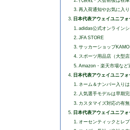
再入荷通知やお気に入り
日本代表アウェイユニフォ
adidas公式オンライン
JFA STORE
サッカーショップKAMO
スポーツ用品店（大型店
Amazon・楽天市場な
日本代表アウェイユニフォ
ネーム＆ナンバー入りは
人気選手モデルは早期完
カスタマイズ対応の有無
日本代表アウェイユニフォ
オーセンティックとレプ