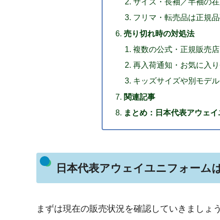
サイズ・長袖／半袖の在
フリマ・転売品は正規品
売り切れ時の対処法
複数の公式・正規販売店
再入荷通知・お気に入り
キッズサイズや別モデル
関連記事
まとめ：日本代表アウェイ
日本代表アウェイユニフォーム
まずは現在の販売状況を確認していきましょ