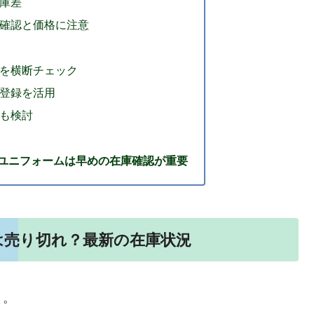
庫差
確認と価格に注意
を横断チェック
登録を活用
も検討
ユニフォームは早めの在庫確認が重要
は売り切れ？最新の在庫状況
う。