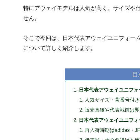
特にアウェイモデルは人気が高く、サイズや
せん。
そこで今回は、日本代表アウェイユニフォー
について詳しく紹介します。
目
日本代表アウェイユニフォ
人気サイズ・背番号付き
販売直後や代表戦前は即
日本代表アウェイユニフォ
再入荷時期はadidas・
代表戦・大会前後は在庫