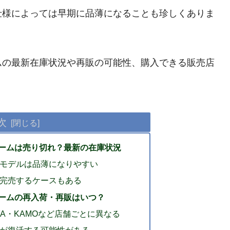
仕様によっては早期に品薄になることも珍しくありま
ムの最新在庫状況や再販の可能性、購入できる販売店
次
ームは売り切れ？最新の在庫状況
モデルは品薄になりやすい
完売するケースもある
ームの再入荷・再販はいつ？
JFA・KAMOなど店舗ごとに異なる
が復活する可能性がある