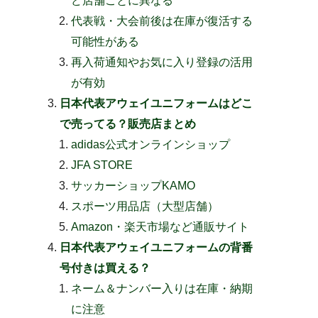
ど店舗ごとに異なる
代表戦・大会前後は在庫が復活する
可能性がある
再入荷通知やお気に入り登録の活用
が有効
日本代表アウェイユニフォームはどこ
で売ってる？販売店まとめ
adidas公式オンラインショップ
JFA STORE
サッカーショップKAMO
スポーツ用品店（大型店舗）
Amazon・楽天市場など通販サイト
日本代表アウェイユニフォームの背番
号付きは買える？
ネーム＆ナンバー入りは在庫・納期
に注意