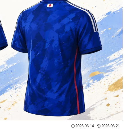
2026.06.14
2026.06.21