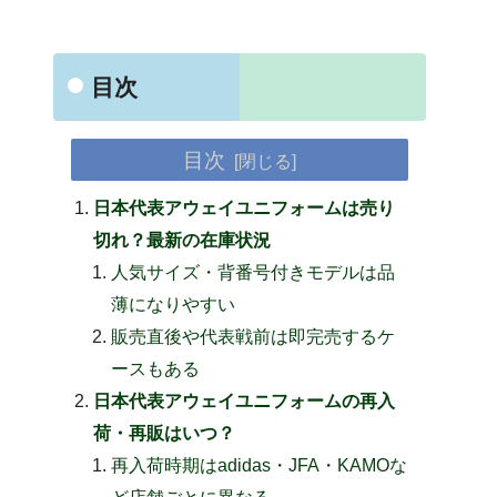
目次
目次
日本代表アウェイユニフォームは売り
切れ？最新の在庫状況
人気サイズ・背番号付きモデルは品
薄になりやすい
販売直後や代表戦前は即完売するケ
ースもある
日本代表アウェイユニフォームの再入
荷・再販はいつ？
再入荷時期はadidas・JFA・KAMOな