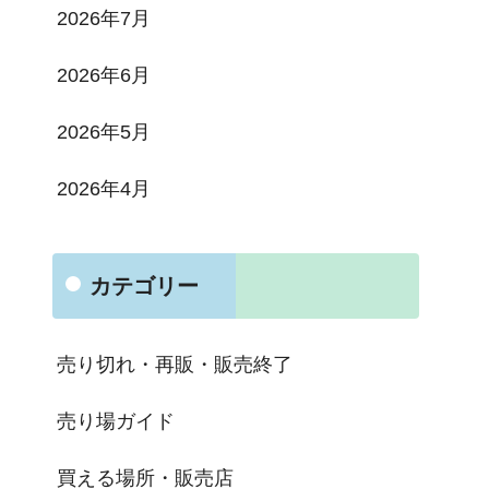
2026年7月
2026年6月
2026年5月
2026年4月
カテゴリー
売り切れ・再販・販売終了
売り場ガイド
買える場所・販売店