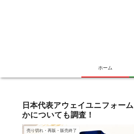
ホーム
日本代表アウェイユニフォーム
かについても調査！
売り切れ・再販・販売終了