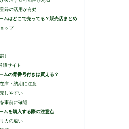
登録の活用が有効
ームはどこで売ってる？販売店まとめ
ショップ
舗）
ど通販サイト
ームの背番号付きは買える？
在庫・納期に注意
売しやすい
を事前に確認
ームを購入する際の注意点
リカの違い