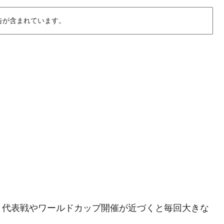
告が含まれています。
、代表戦やワールドカップ開催が近づくと毎回大きな