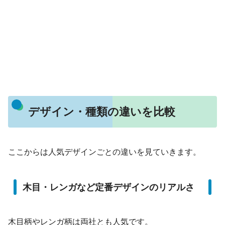
デザイン・種類の違いを比較
ここからは人気デザインごとの違いを見ていきます。
木目・レンガなど定番デザインのリアルさ
木目柄やレンガ柄は両社とも人気です。