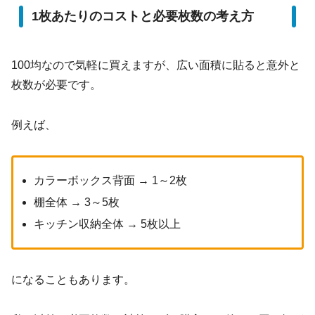
1枚あたりのコストと必要枚数の考え方
100均なので気軽に買えますが、広い面積に貼ると意外と
枚数が必要です。
例えば、
カラーボックス背面 → 1～2枚
棚全体 → 3～5枚
キッチン収納全体 → 5枚以上
になることもあります。