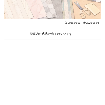
2026.06.01
2026.06.04
記事内に広告が含まれています。