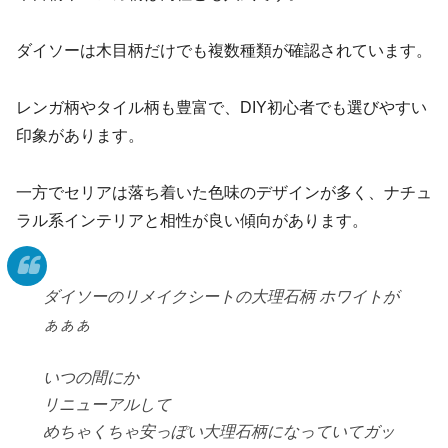
ダイソーは木目柄だけでも複数種類が確認されています。
レンガ柄やタイル柄も豊富で、DIY初心者でも選びやすい
印象があります。
一方でセリアは落ち着いた色味のデザインが多く、ナチュ
ラル系インテリアと相性が良い傾向があります。
ダイソーのリメイクシートの大理石柄 ホワイトが
ぁぁぁ
いつの間にか
リニューアルして
めちゃくちゃ安っぽい大理石柄になっていてガッ