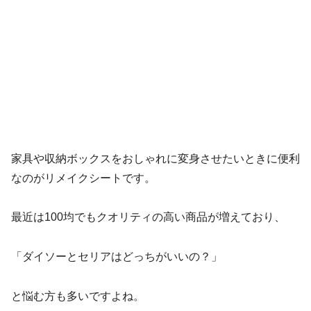
家具や収納ボックスをおしゃれに変身させたいときに便利
なのがリメイクシートです。
最近は100均でもクオリティの高い商品が増えており、
「ダイソーとセリアはどっちがいいの？」
と悩む方も多いですよね。