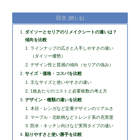
目次
ダイソーとセリアのリメイクシートの違いは？
傾向を比較
ラインナップの広さと入手しやすさの違い
（ダイソー優勢）
デザイン性と質感の傾向（セリアの強み）
サイズ・価格・コスパを比較
主なサイズと使いやすさの違い
1枚あたりのコストと必要枚数の考え方
デザイン・種類の違いを比較
木目・レンガなど定番デザインのリアルさ
マーブル・北欧柄などトレンド系の充実度
防水・キッチン向けなど実用タイプの違い
貼りやすさと使い勝手を比較