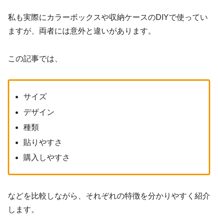
私も実際にカラーボックスや収納ケースのDIYで使ってい
ますが、両者には意外と違いがあります。
この記事では、
サイズ
デザイン
種類
貼りやすさ
購入しやすさ
などを比較しながら、それぞれの特徴を分かりやすく紹介
します。