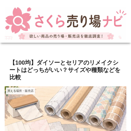
【100均】ダイソーとセリアのリメイクシ
ートはどっちがいい？サイズや種類などを
比較
買える場所・販売店