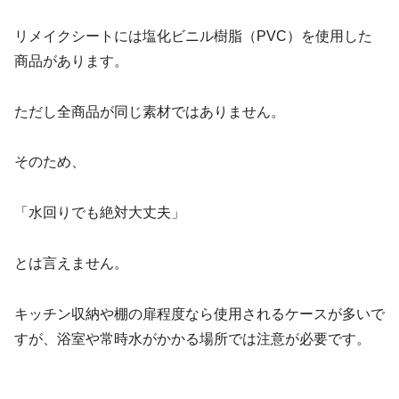
リメイクシートには塩化ビニル樹脂（PVC）を使用した
商品があります。
ただし全商品が同じ素材ではありません。
そのため、
「水回りでも絶対大丈夫」
とは言えません。
キッチン収納や棚の扉程度なら使用されるケースが多いで
すが、浴室や常時水がかかる場所では注意が必要です。