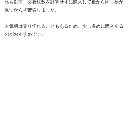
私も以前、必要枚数を計算せずに購入して後から同じ柄が
見つからず苦労しました。
人気柄は売り切れることもあるため、少し多めに購入する
のがおすすめです。