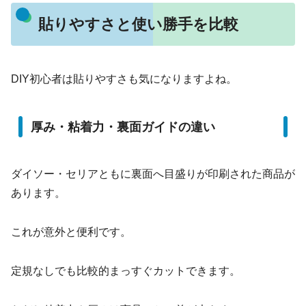
貼りやすさと使い勝手を比較
DIY初心者は貼りやすさも気になりますよね。
厚み・粘着力・裏面ガイドの違い
ダイソー・セリアともに裏面へ目盛りが印刷された商品が
あります。
これが意外と便利です。
定規なしでも比較的まっすぐカットできます。