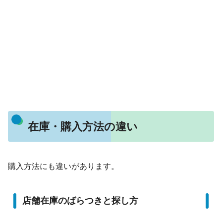
在庫・購入方法の違い
購入方法にも違いがあります。
店舗在庫のばらつきと探し方