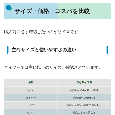
サイズ・価格・コスパを比較
購入前に必ず確認したいのがサイズです。
主なサイズと使いやすさの違い
ダイソーでは主に以下のサイズが確認されています。
店舗
主なサイズ例
ダイソー
約30cm×80～90cm前後
ダイソー
約45cm×90cm前後
セリア
約45cm×90cm前後の商品あり
セリア
商品によって異なる