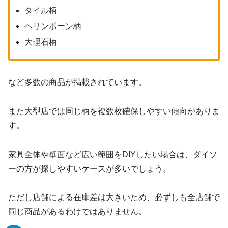
タイル柄
ヘリンボーン柄
大理石柄
など多数の商品が掲載されています。
また大型店では同じ柄を複数枚確保しやすい傾向がありま
す。
家具全体や壁面など広い範囲をDIYしたい場合は、ダイソ
ーの方が探しやすいケースが多いでしょう。
ただし店舗による在庫差は大きいため、必ずしも全店舗で
同じ商品があるわけではありません。