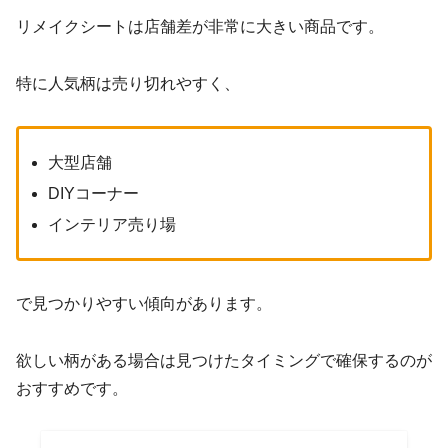
リメイクシートは店舗差が非常に大きい商品です。
特に人気柄は売り切れやすく、
大型店舗
DIYコーナー
インテリア売り場
で見つかりやすい傾向があります。
欲しい柄がある場合は見つけたタイミングで確保するのが
おすすめです。