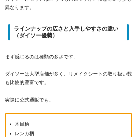
異なります。
ラインナップの広さと入手しやすさの違い
（ダイソー優勢）
まず感じるのは種類の多さです。
ダイソーは大型店舗が多く、リメイクシートの取り扱い数
も比較的豊富です。
実際に公式通販でも、
木目柄
レンガ柄