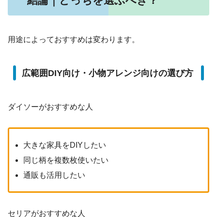
結論｜どっちを選ぶべき？
用途によっておすすめは変わります。
広範囲DIY向け・小物アレンジ向けの選び方
ダイソーがおすすめな人
大きな家具をDIYしたい
同じ柄を複数枚使いたい
通販も活用したい
セリアがおすすめな人