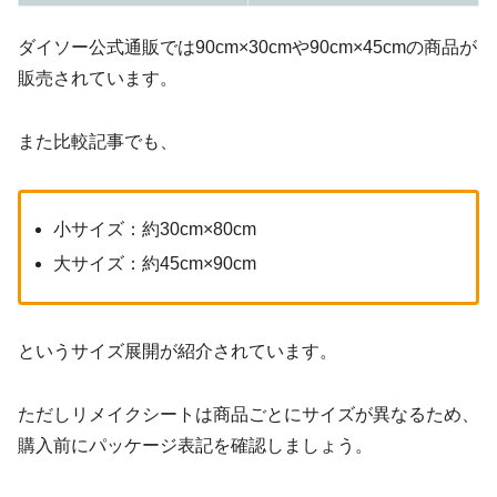
ダイソー公式通販では90cm×30cmや90cm×45cmの商品が
販売されています。
また比較記事でも、
小サイズ：約30cm×80cm
大サイズ：約45cm×90cm
というサイズ展開が紹介されています。
ただしリメイクシートは商品ごとにサイズが異なるため、
購入前にパッケージ表記を確認しましょう。