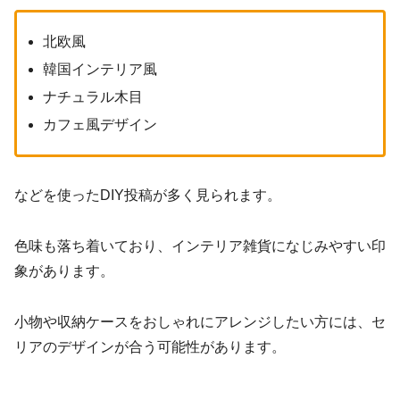
北欧風
韓国インテリア風
ナチュラル木目
カフェ風デザイン
などを使ったDIY投稿が多く見られます。
色味も落ち着いており、インテリア雑貨になじみやすい印
象があります。
小物や収納ケースをおしゃれにアレンジしたい方には、セ
リアのデザインが合う可能性があります。