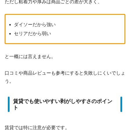
ただし粘着力や厚みは商品ごとの差が大きく、
ダイソーだから強い
セリアだから弱い
と一概には言えません。
口コミや商品レビューも参考にすると失敗しにくいでしょ
う。
賃貸でも使いやすい剥がしやすさのポイン
ト
賃貸では特に注意が必要です。