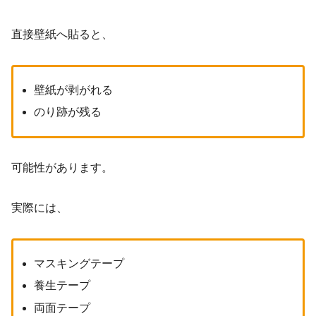
直接壁紙へ貼ると、
壁紙が剥がれる
のり跡が残る
可能性があります。
実際には、
マスキングテープ
養生テープ
両面テープ