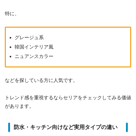
特に、
グレージュ系
韓国インテリア風
ニュアンスカラー
などを探している方に人気です。
トレンド感を重視するならセリアをチェックしてみる価値
があります。
防水・キッチン向けなど実用タイプの違い