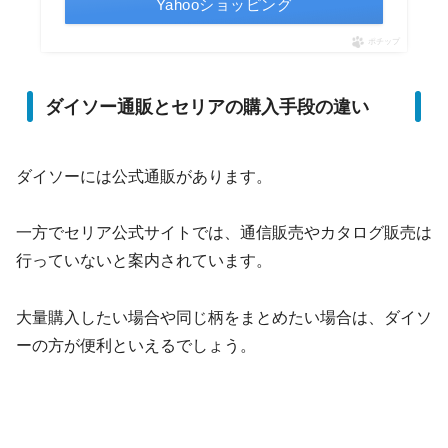
Yahooショッピング
ポチップ
ダイソー通販とセリアの購入手段の違い
ダイソーには公式通販があります。
一方でセリア公式サイトでは、通信販売やカタログ販売は
行っていないと案内されています。
大量購入したい場合や同じ柄をまとめたい場合は、ダイソ
ーの方が便利といえるでしょう。