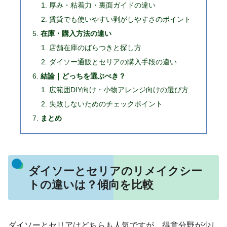
厚み・粘着力・裏面ガイドの違い
賃貸でも使いやすい剥がしやすさのポイント
在庫・購入方法の違い
店舗在庫のばらつきと探し方
ダイソー通販とセリアの購入手段の違い
結論｜どっちを選ぶべき？
広範囲DIY向け・小物アレンジ向けの選び方
失敗しないためのチェックポイント
まとめ
ダイソーとセリアのリメイクシー
トの違いは？傾向を比較
ダイソーとセリアはどちらも人気ですが、得意分野が少し