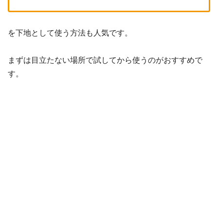
を下地として使う方法も人気です。
まずは目立たない場所で試してから使うのがおすすめで
す。