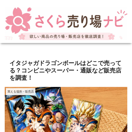
イタジャガドラゴンボールはどこで売って
る？コンビニやスーパー・通販など販売店
を調査！
買える場所・販売店