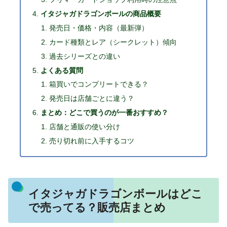
イタジャガドラゴンボールの商品概要
発売日・価格・内容（最新弾）
カード種類とレア（シークレット）傾向
過去シリーズとの違い
よくある質問
箱買いでコンプリートできる？
発売日は店舗ごとに違う？
まとめ：どこで買うのが一番おすすめ？
店舗と通販の使い分け
売り切れ前に入手するコツ
イタジャガドラゴンボールはどこ
で売ってる？販売店まとめ