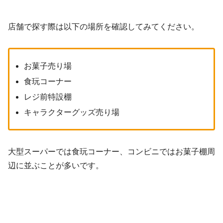
店舗で探す際は以下の場所を確認してみてください。
お菓子売り場
食玩コーナー
レジ前特設棚
キャラクターグッズ売り場
大型スーパーでは食玩コーナー、コンビニではお菓子棚周
辺に並ぶことが多いです。