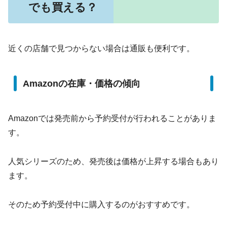
でも買える？
近くの店舗で見つからない場合は通販も便利です。
Amazonの在庫・価格の傾向
Amazonでは発売前から予約受付が行われることがありま
す。
人気シリーズのため、発売後は価格が上昇する場合もあり
ます。
そのため予約受付中に購入するのがおすすめです。