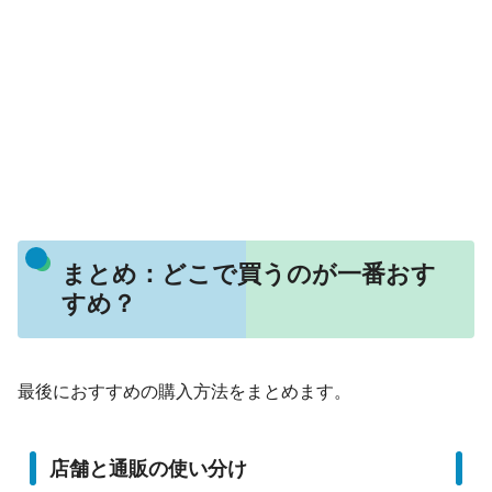
まとめ：どこで買うのが一番おす
すめ？
最後におすすめの購入方法をまとめます。
店舗と通販の使い分け