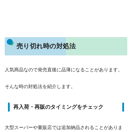
売り切れ時の対処法
人気商品なので発売直後に品薄になることがあります。
そんな時の対処法を紹介します。
再入荷・再販のタイミングをチェック
大型スーパーや量販店では追加納品されることがありま