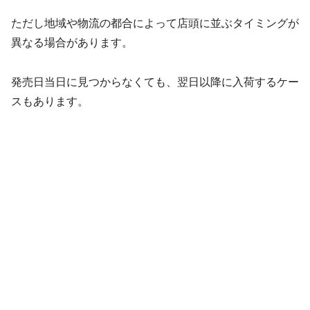
ただし地域や物流の都合によって店頭に並ぶタイミングが
異なる場合があります。
発売日当日に見つからなくても、翌日以降に入荷するケー
スもあります。