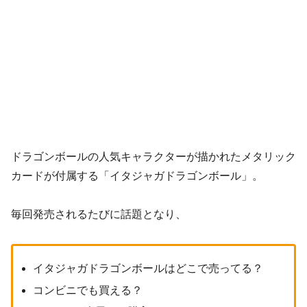
ドラゴンボールの人気キャラクターが描かれたメタリック
カードが付属する「イタジャガドラゴンボール」。
毎回発売されるたびに話題となり、
イタジャガドラゴンボールはどこで売ってる？
コンビニでも買える？