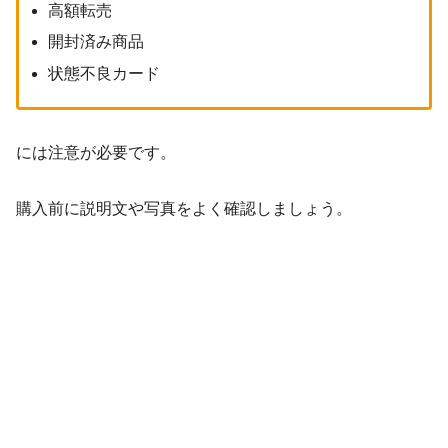
高額転売
開封済み商品
状態不良カード
には注意が必要です。
購入前に説明文や写真をよく確認しましょう。