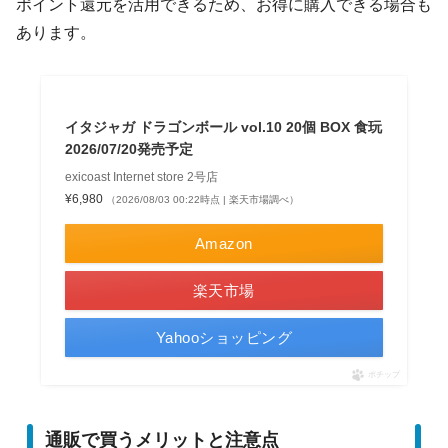
ポイント還元を活用できるため、お得に購入できる場合も
あります。
イタジャガ ドラゴンボール vol.10 20個 BOX 食玩
2026/07/20発売予定
exicoast Internet store 2号店
¥6,980
（2026/08/03 00:22時点 | 楽天市場調べ）
Amazon
楽天市場
Yahooショッピング
ポチップ
通販で買うメリットと注意点