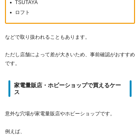
TSUTAYA
ロフト
などで取り扱われることもあります。
ただし店舗によって差が大きいため、事前確認がおすすめ
です。
家電量販店・ホビーショップで買えるケー
ス
意外な穴場が家電量販店やホビーショップです。
例えば、