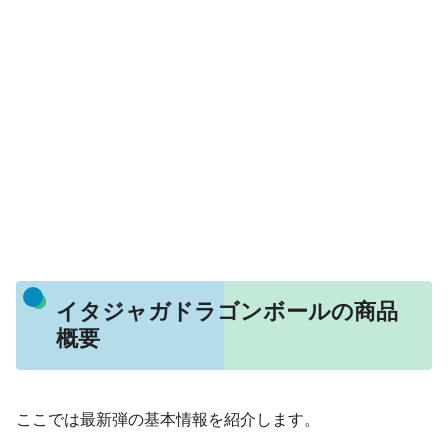
イタジャガドラゴンボールの商品
概要
ここでは最新弾の基本情報を紹介します。