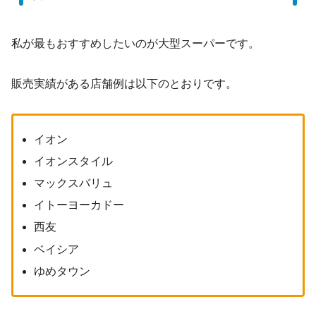
私が最もおすすめしたいのが大型スーパーです。
販売実績がある店舗例は以下のとおりです。
イオン
イオンスタイル
マックスバリュ
イトーヨーカドー
西友
ベイシア
ゆめタウン