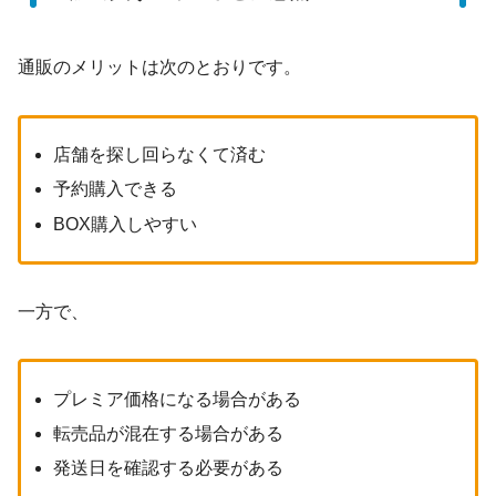
通販のメリットは次のとおりです。
店舗を探し回らなくて済む
予約購入できる
BOX購入しやすい
一方で、
プレミア価格になる場合がある
転売品が混在する場合がある
発送日を確認する必要がある