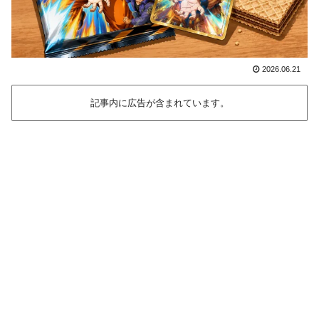
2026.06.21
記事内に広告が含まれています。