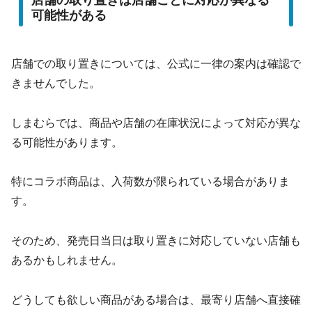
店舗の取り置きは店舗ごとに対応が異なる
可能性がある
店舗での取り置きについては、公式に一律の案内は確認で
きませんでした。
しまむらでは、商品や店舗の在庫状況によって対応が異な
る可能性があります。
特にコラボ商品は、入荷数が限られている場合がありま
す。
そのため、発売日当日は取り置きに対応していない店舗も
あるかもしれません。
どうしても欲しい商品がある場合は、最寄り店舗へ直接確