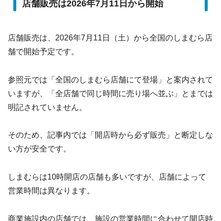
店舗販売は2026年7月11日から開始
店舗販売は、2026年7月11日（土）から全国のしまむら店
舗で開始予定です。
参照元では「全国のしまむら店舗にて登場」と案内されて
いますが、「全店舗で同じ時間に売り場へ並ぶ」とまでは
明記されていません。
そのため、記事内では「開店時から必ず販売」と断定しな
い方が安全です。
しまむらは10時開店の店舗も多いですが、店舗によって
営業時間は異なります。
商業施設内の店舗では、施設の営業時間に合わせて開店時