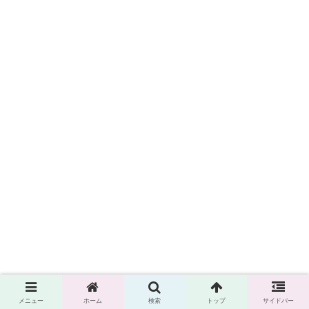
しまむらドラクエコラボのライン
メニュー
ホーム
検索
トップ
サイドバー