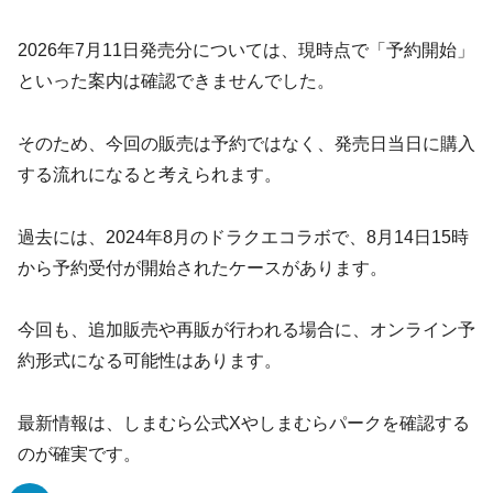
2026年7月11日発売分については、現時点で「予約開始」
といった案内は確認できませんでした。
そのため、今回の販売は予約ではなく、発売日当日に購入
する流れになると考えられます。
過去には、2024年8月のドラクエコラボで、8月14日15時
から予約受付が開始されたケースがあります。
今回も、追加販売や再販が行われる場合に、オンライン予
約形式になる可能性はあります。
最新情報は、しまむら公式Xやしまむらパークを確認する
のが確実です。