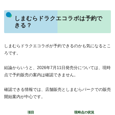
しまむらドラクエコラボは予約で
きる？
しまむらドラクエコラボが予約できるのかも気になるとこ
ろです。
結論からいうと、2026年7月11日発売分については、現時
点で予約販売の案内は確認できません。
確認できる情報では、店舗販売としまむらパークでの販売
開始案内が中心です。
項目
現時点の状況