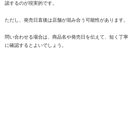
認するのが現実的です。
ただし、発売日直後は店舗が混み合う可能性があります。
問い合わせる場合は、商品名や発売日を伝えて、短く丁寧
に確認するとよいでしょう。