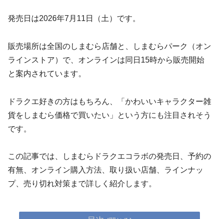
発売日は2026年7月11日（土）です。
販売場所は全国のしまむら店舗と、しまむらパーク（オン
ラインストア）で、オンラインは同日15時から販売開始
と案内されています。
ドラクエ好きの方はもちろん、「かわいいキャラクター雑
貨をしまむら価格で買いたい」という方にも注目されそう
です。
この記事では、しまむらドラクエコラボの発売日、予約の
有無、オンライン購入方法、取り扱い店舗、ラインナッ
プ、売り切れ対策まで詳しく紹介します。