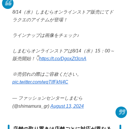
8/14（水）しまむらオンラインストア販売にてド
ラクエのアイテムが登場！
ラインナップは画像をチェック♪
しまむらオンラインストアは8/14（水）15：00～
販売開始！👇
https://t.co/DgoxZt3cnA
※売切れの際はご容赦ください。
pic.twitter.com/wqTlfFkN4C
— ファッションセンターしまむら
(@shimamura_gr)
August 13, 2024