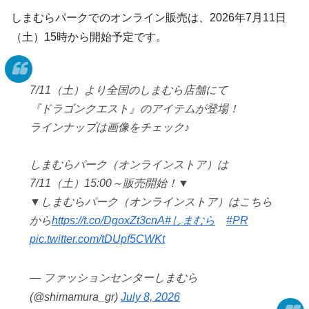
しまむらパークでのオンライン販売は、2026年7月11日
（土）15時から開始予定です。
7/11（土）より全国のしまむら店舗にて
『ドラゴンクエスト』のアイテムが登場！
ラインナップは画像をチェック♪
しまむらパーク（オンラインストア）は
7/11（土）15:00～販売開始！▼
▼しまむらパーク（オンラインストア）はこちら
から
https://t.co/DgoxZt3cnA
#しまむら
#PR
pic.twitter.com/tDUpf5CWKt
— ファッションセンターしまむら
(@shimamura_gr)
July 8, 2026