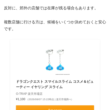
反対に、郊外の店舗では在庫が残る場合もあります。
複数店舗に行ける方は、候補をいくつか決めておくと安心
です。
ドラゴンクエスト スマイルスライム コスメ＆ビュ
ーティー イヤリング スライム
O-TRAP 楽天市場店
¥1,100
（2026/08/07 15:22時点 | 楽天市場調べ）