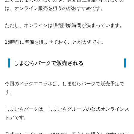
は、オンライン販売を狙うのがおすすめです。
ただし、オンラインは販売開始時間が決まっています。
15時前に準備を済ませておくことが大切です。
しまむらパークで販売される
今回のドラクエコラボは、しまむらパークで販売予定で
す。
しまむらパークは、しまむらグループの公式オンラインス
トアです。