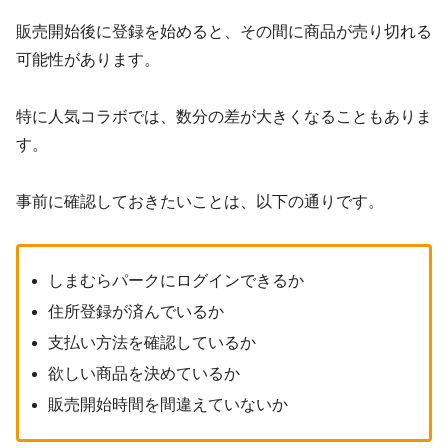
販売開始後に登録を始めると、その間に商品が売り切れる
可能性があります。
特に人気コラボでは、数分の差が大きくなることもありま
す。
事前に確認しておきたいことは、以下の通りです。
しまむらパークにログインできるか
住所登録が済んでいるか
支払い方法を確認しているか
欲しい商品を決めているか
販売開始時間を間違えていないか