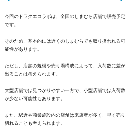
今回のドラクエコラボは、全国のしまむら店舗で販売予定
です。
そのため、基本的には近くのしまむらでも取り扱われる可
能性があります。
ただし、店舗の規模や売り場構成によって、入荷数に差が
出ることは考えられます。
大型店舗では見つかりやすい一方で、小型店舗では入荷数
が少ない可能性もあります。
また、駅近や商業施設内の店舗は来店者が多く、早く売り
切れることも考えられます。