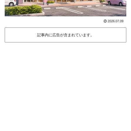
2026.07.09
記事内に広告が含まれています。