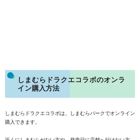
しまむらドラクエコラボのオンラ
イン購入方法
しまむらドラクエコラボは、しまむらパークでオンライン
購入できます。
近くにしまむらがない方や、発売日に店舗へ行けない方