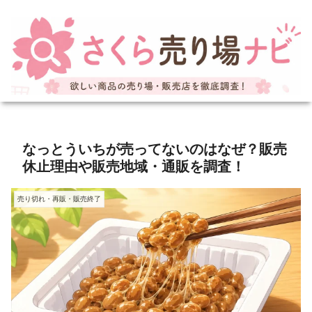
なっとういちが売ってないのはなぜ？販売
休止理由や販売地域・通販を調査！
売り切れ・再販・販売終了