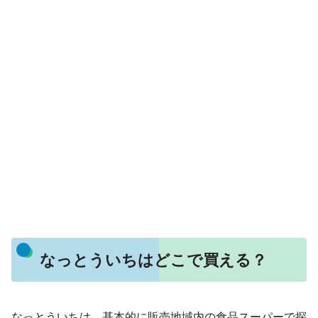
なっとういちはどこで買える？
なっとういちは、基本的に販売地域内の食品スーパーで探