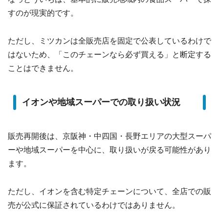
すのが現実的です。
ただし、ミツカンは全販売店を固定で公表しているわけで
はないため、「このチェーンなら必ず買える」と断定する
ことはできません。
イオンや地域スーパーでの取り扱い状況
販売再開後は、京阪神・中四国・長野エリアの大型スーパ
ーや地域スーパーを中心に、取り扱いが戻る可能性があり
ます。
ただし、イオンを含む特定チェーンについて、全店での販
売が公式に保証されているわけではありません。