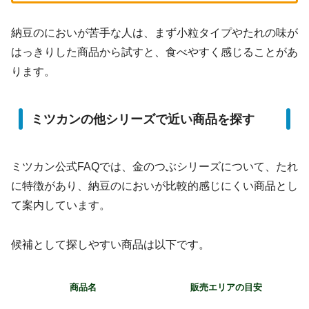
納豆のにおいが苦手な人は、まず小粒タイプやたれの味が
はっきりした商品から試すと、食べやすく感じることがあ
ります。
ミツカンの他シリーズで近い商品を探す
ミツカン公式FAQでは、金のつぶシリーズについて、たれ
に特徴があり、納豆のにおいが比較的感じにくい商品とし
て案内しています。
候補として探しやすい商品は以下です。
商品名
販売エリアの目安