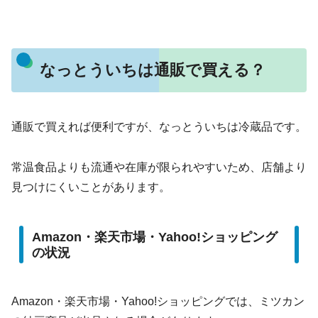
なっとういちは通販で買える？
通販で買えれば便利ですが、なっとういちは冷蔵品です。
常温食品よりも流通や在庫が限られやすいため、店舗より
見つけにくいことがあります。
Amazon・楽天市場・Yahoo!ショッピング
の状況
Amazon・楽天市場・Yahoo!ショッピングでは、ミツカン