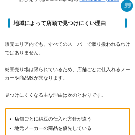
地域によって店頭で見つけにくい理由
販売エリア内でも、すべてのスーパーで取り扱われるわけ
ではありません。
納豆売り場は限られているため、店舗ごとに仕入れるメー
カーや商品数が異なります。
見つけにくくなる主な理由は次のとおりです。
店舗ごとに納豆の仕入れ方針が違う
地元メーカーの商品を優先している