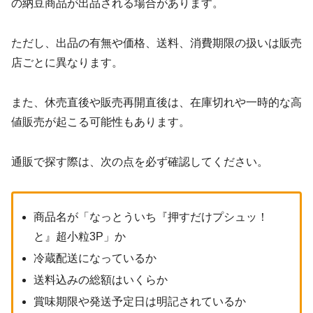
の納豆商品が出品される場合があります。
ただし、出品の有無や価格、送料、消費期限の扱いは販売
店ごとに異なります。
また、休売直後や販売再開直後は、在庫切れや一時的な高
値販売が起こる可能性もあります。
通販で探す際は、次の点を必ず確認してください。
商品名が「なっとういち『押すだけプシュッ！
と』超小粒3P」か
冷蔵配送になっているか
送料込みの総額はいくらか
賞味期限や発送予定日は明記されているか