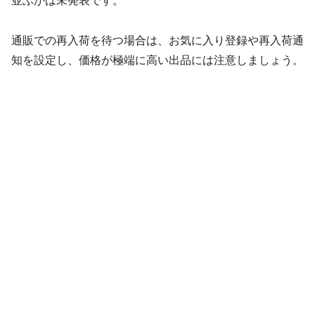
並ぶかは未発表です。
通販での再入荷を待つ場合は、お気に入り登録や再入荷通
知を設定し、価格が極端に高い出品には注意しましょう。