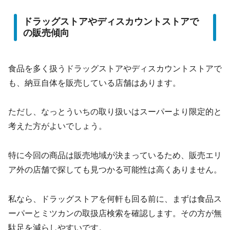
ドラッグストアやディスカウントストアで
の販売傾向
食品を多く扱うドラッグストアやディスカウントストアで
も、納豆自体を販売している店舗はあります。
ただし、なっとういちの取り扱いはスーパーより限定的と
考えた方がよいでしょう。
特に今回の商品は販売地域が決まっているため、販売エリ
ア外の店舗で探しても見つかる可能性は高くありません。
私なら、ドラッグストアを何軒も回る前に、まずは食品ス
ーパーとミツカンの取扱店検索を確認します。その方が無
駄足を減らしやすいです。