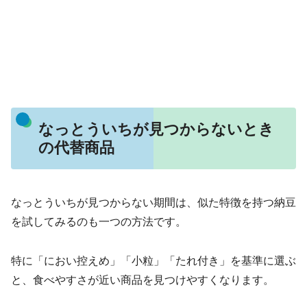
なっとういちが見つからないとき
の代替商品
なっとういちが見つからない期間は、似た特徴を持つ納豆
を試してみるのも一つの方法です。
特に「におい控えめ」「小粒」「たれ付き」を基準に選ぶ
と、食べやすさが近い商品を見つけやすくなります。