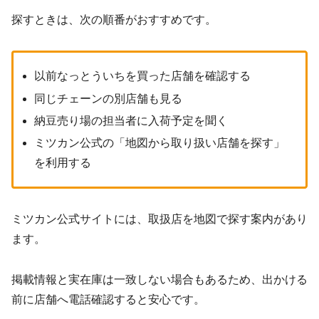
探すときは、次の順番がおすすめです。
以前なっとういちを買った店舗を確認する
同じチェーンの別店舗も見る
納豆売り場の担当者に入荷予定を聞く
ミツカン公式の「地図から取り扱い店舗を探す」
を利用する
ミツカン公式サイトには、取扱店を地図で探す案内があり
ます。
掲載情報と実在庫は一致しない場合もあるため、出かける
前に店舗へ電話確認すると安心です。